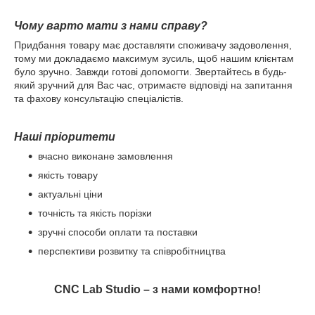
Чому варто мати з нами справу?
Придбання товару має доставляти споживачу задоволення,
тому ми докладаємо максимум зусиль, щоб нашим клієнтам
було зручно. Завжди готові допомогти. Звертайтесь в будь-
який зручний для Вас час, отримаєте відповіді на запитання
та фахову консультацію спеціалістів.
Наші пріоритети
вчасно виконане замовлення
якість товару
актуальні ціни
точність та якість порізки
зручні способи оплати та поставки
перспективи розвитку та співробітництва
CNC Lab Studio – з нами комфортно!