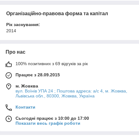
Організаційно-правова форма та капітал
Рік заснування:
2014
Про нас
100% позитивних з 69 відгуків за рік
Працює з 28.09.2015
м. Жовква
вул. Воїнів УПА 24 ; Поштова адреса: а/с 4, м. Жовква,
Львівська обл., 80300, Жовква, Україна
Контакти
Сьогодні працює з 10:00 до 17:00
Показати весь графік роботи