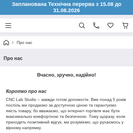
Запланована Технічна перерва з 15.08 до
31.08.2026
Про нас
Про нас
Вчасно, зручно, надійно
!
Коротко про нас
CNC Lab Studio – завжди готові допомогти. Вже понад 5 років
поспіль ми продаємо за доступною ціною та гарантуємо
якість товару, бо вважаємо, що інтернет-торгівля має бути
максимально комфортною та безпечною. Тому щоразу, коли
приходить позитивний відгук, ми розуміємо, що рухаємось у
вірному напрямку.