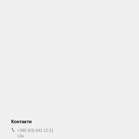
+380 (63) 642-12-21
Life