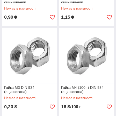
оцинкований
оцинкований
Немає в наявності
Немає в наявності
0,90
1,15
₴
₴
Гайка М3 DIN 934
Гайка М4 (100 г) DIN 934
(оцинкована)
(оцинкована)
Немає в наявності
Немає в наявності
0,20
16
₴
₴/100 г