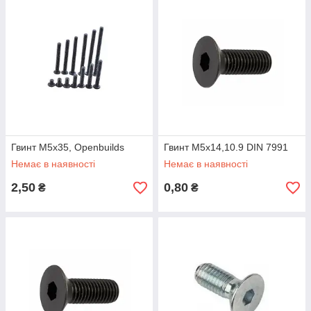
Гвинт М5х35, Openbuilds
Гвинт M5x14,10.9 DIN 7991
Немає в наявності
Немає в наявності
2,50
0,80
₴
₴