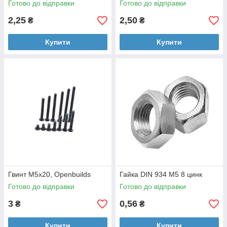
Готово до відправки
Готово до відправки
2,25
2,50
₴
₴
Купити
Купити
Гвинт М5х20, Openbuilds
Гайка DIN 934 М5 8 цинк
Готово до відправки
Готово до відправки
3
0,56
₴
₴
Купити
Купити