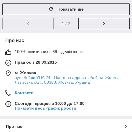
Показати ще
1
/ 2
Про нас
100% позитивних з 69 відгуків за рік
Працює з 28.09.2015
м. Жовква
вул. Воїнів УПА 24 ; Поштова адреса: а/с 4, м. Жовква,
Львівська обл., 80300, Жовква, Україна
Контакти
Сьогодні працює з 10:00 до 17:00
Показати весь графік роботи
Про нас