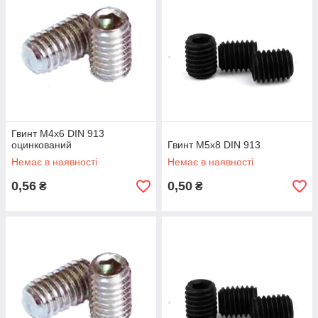
Гвинт M4x6 DIN 913
оцинкований
Гвинт M5x8 DIN 913
Немає в наявності
Немає в наявності
0,56
0,50
₴
₴