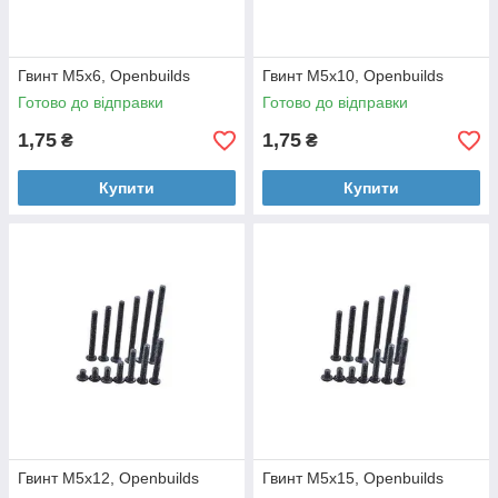
Гвинт М5х6, Openbuilds
Гвинт М5х10, Openbuilds
Готово до відправки
Готово до відправки
1,75
1,75
₴
₴
Купити
Купити
Гвинт М5х12, Openbuilds
Гвинт М5х15, Openbuilds