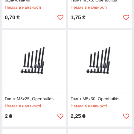
оцинкований
Гвинт М5х8, Openbuilds
Немає в наявності
Немає в наявності
0,70
1,75
₴
₴
Гвинт М5х25, Openbuilds
Гвинт М5х30, Openbuilds
Немає в наявності
Немає в наявності
2
2,25
₴
₴