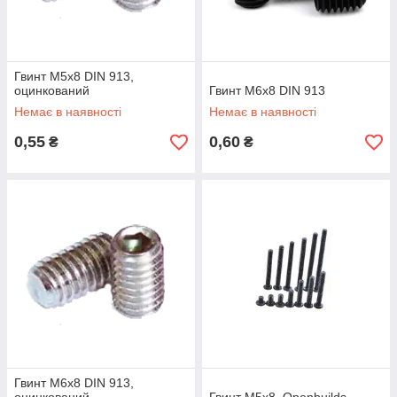
Гвинт M5x8 DIN 913,
оцинкований
Гвинт M6x8 DIN 913
Немає в наявності
Немає в наявності
0,55
0,60
₴
₴
Гвинт M6x8 DIN 913,