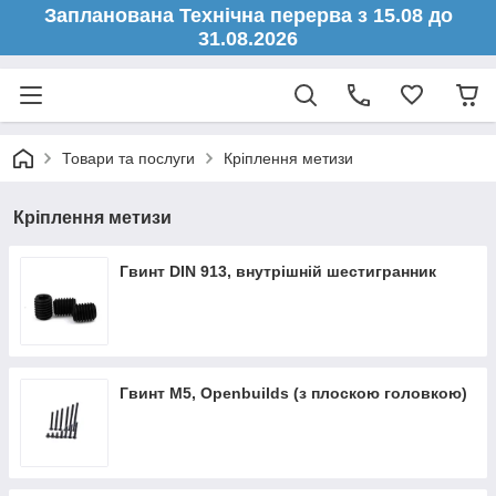
Запланована Технічна перерва з 15.08 до
31.08.2026
Товари та послуги
Кріплення метизи
Кріплення метизи
Гвинт DIN 913, внутрішній шестигранник
Гвинт М5, Openbuilds (з плоскою головкою)