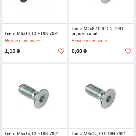
Гвинт M4x8,10.9 DIN 7991
Гвинт M6x14,10.9 DIN 7991
оцинкований
Немає в наявності
Немає в наявності
1,10
0,60
₴
₴
Гвинт M5x14,10.9 DIN 7991
Гвинт M6x14,10.9 DIN 7991