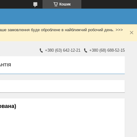
Кошик
Ваше замовлення буде оброблене в найближчий робочий день. >>>
+380 (63) 642-12-21
+380 (68) 688-52-15
АНТІЯ
ована)