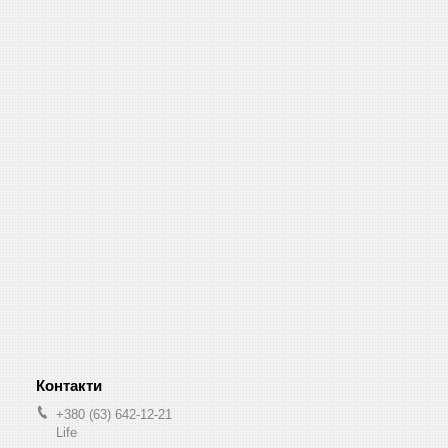
+380 (63) 642-12-21
Life