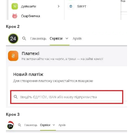
Крок 2
Крок 3