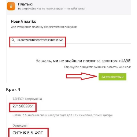
Крок 4