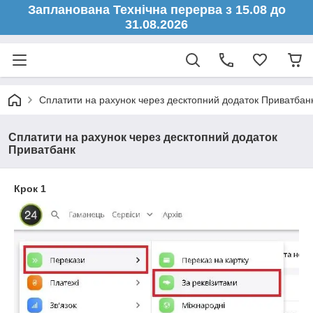
Запланована Технічна перерва з 15.08 до
31.08.2026
Сплатити на рахунок через десктопний додаток Приватбан
Сплатити на рахунок через десктопний додаток
Приватбанк
Крок 1