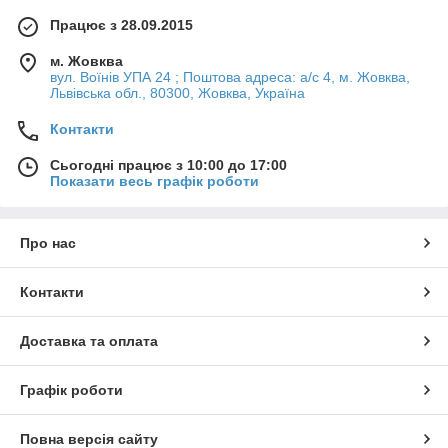
Працює з 28.09.2015
м. Жовква
вул. Воїнів УПА 24 ; Поштова адреса: а/с 4, м. Жовква,
Львівська обл., 80300, Жовква, Україна
Контакти
Сьогодні працює з 10:00 до 17:00
Показати весь графік роботи
Про нас
Контакти
Доставка та оплата
Графік роботи
Повна версія сайту