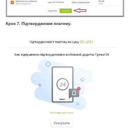
Крок 7. Підтвердження платежу.