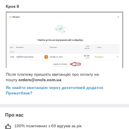
Крок 8
Після платежу пришліть квитанцію про оплату на
пошту
orders@cncls.com.ua
Як знайти квитанцію через десктопний додаток
Приватбанк?
Про нас
100% позитивних з 69 відгуків за рік