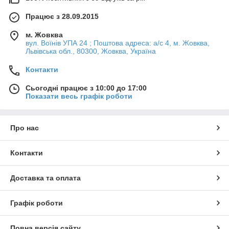
Працює з 28.09.2015
м. Жовква
вул. Воїнів УПА 24 ; Поштова адреса: а/с 4, м. Жовква,
Львівська обл., 80300, Жовква, Україна
Контакти
Сьогодні працює з 10:00 до 17:00
Показати весь графік роботи
Про нас
Контакти
Доставка та оплата
Графік роботи
Повна версія сайту