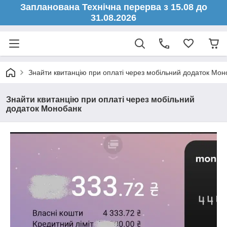
Запланована Технічна перерва з 15.08 до
31.08.2026
Знайти квитанцію при оплаті через мобільний додаток Мон
Знайти квитанцію при оплаті через мобільний
додаток Монобанк