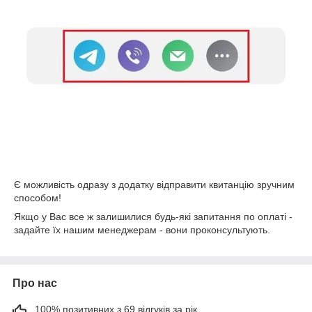
Є можливість одразу з додатку відправити квитанцію зручним
способом!
Якщо у Вас все ж залишилися будь-які запитання по оплаті -
задайте їх нашим менеджерам - вони проконсультують.
Про нас
100% позитивних з 69 відгуків за рік