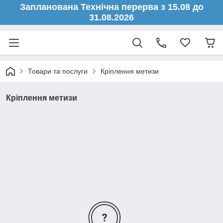
Запланована Технічна перерва з 15.08 до
31.08.2026
Товари та послуги
Кріплення метизи
Кріплення метизи