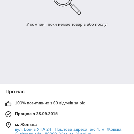
У компанії поки немає товарів або послуг
Про нас
100% позитивних з 69 відгуків за рік
Працює з 28.09.2015
м. Жовква
вул. Воїнів УПА 24 ; Поштова адреса: а/с 4, м. Жовква,