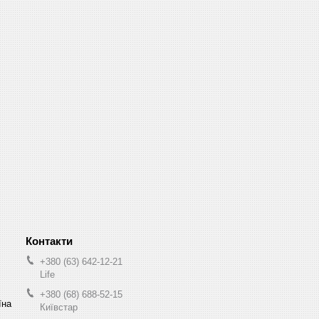
+380 (63) 642-12-21
Life
+380 (68) 688-52-15
їна
Київстар