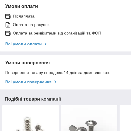
Умови оплати
Післяплата
Оплата на рахунок
Оплата за реквізитами від організацій та ФОП
Всі умови оплати
Умови повернення
Повернення товару впродовж 14 днів за домовленістю
Всі умови повернення
Подібні товари компанії