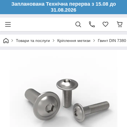
Запланована Технічна перерва з 15.08 до
31.08.2026
Товари та послуги
Кріплення метизи
Гвинт DIN 7380