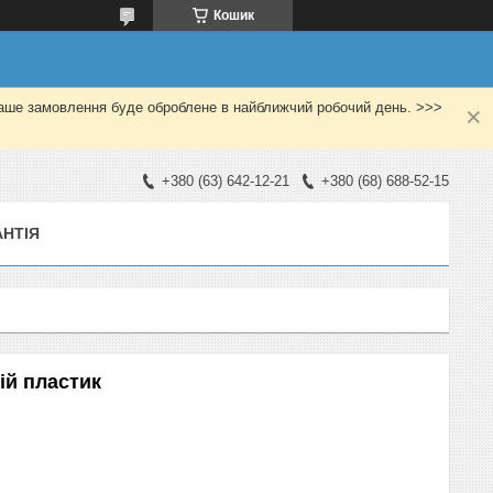
Кошик
Ваше замовлення буде оброблене в найближчий робочий день. >>>
+380 (63) 642-12-21
+380 (68) 688-52-15
АНТІЯ
ій пластик