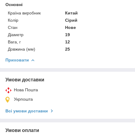
Основні
Країна виробник
Китай
Колір
Сірий
Стан
Нове
Діаметр
19
Вага, г
12
Довжина (мм)
25
Приховати
Умови доставки
Нова Пошта
Укрпошта
Всі умови доставки
Умови оплати