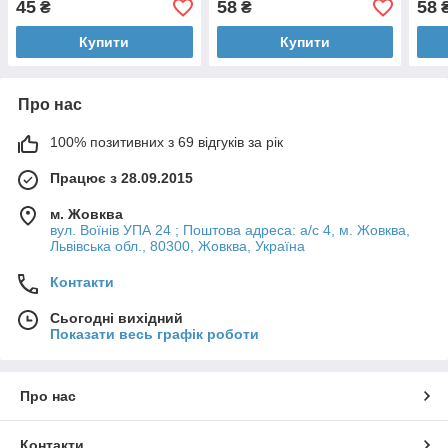
45
58
58
₴
₴
Купити
Купити
Про нас
100% позитивних з 69 відгуків за рік
Працює з 28.09.2015
м. Жовква
вул. Воїнів УПА 24 ; Поштова адреса: а/с 4, м. Жовква,
Львівська обл., 80300, Жовква, Україна
Контакти
Сьогодні вихідний
Показати весь графік роботи
Про нас
Контакти