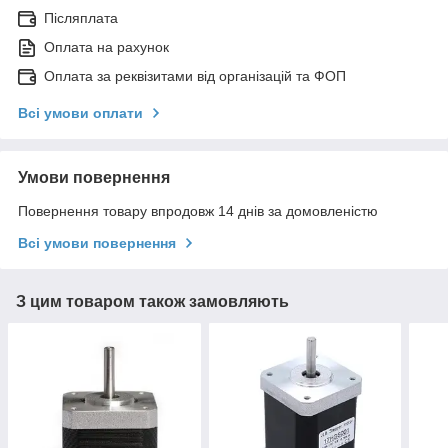
Післяплата
Оплата на рахунок
Оплата за реквізитами від організацій та ФОП
Всі умови оплати
Умови повернення
Повернення товару впродовж 14 днів за домовленістю
Всі умови повернення
З цим товаром також замовляють