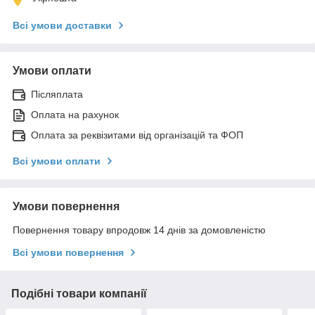
Всі умови доставки
Умови оплати
Післяплата
Оплата на рахунок
Оплата за реквізитами від організацій та ФОП
Всі умови оплати
Умови повернення
Повернення товару впродовж 14 днів за домовленістю
Всі умови повернення
Подібні товари компанії