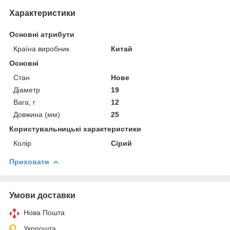
Характеристики
Основні атрибути
Країна виробник
Китай
Основні
Стан
Нове
Діаметр
19
Вага, г
12
Довжина (мм)
25
Користувальницькі характеристики
Колір
Сірий
Приховати
Умови доставки
Нова Пошта
Укрпошта