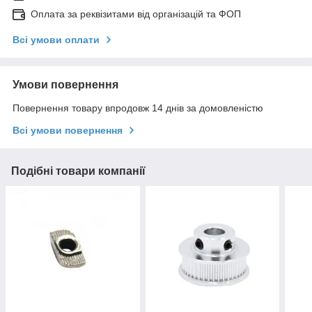
Оплата за реквізитами від організацій та ФОП
Всі умови оплати
Умови повернення
Повернення товару впродовж 14 днів за домовленістю
Всі умови повернення
Подібні товари компанії