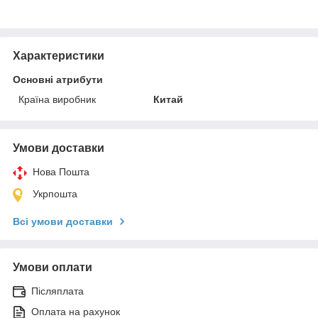
Характеристики
Основні атрибути
Країна виробник
Китай
Умови доставки
Нова Пошта
Укрпошта
Всі умови доставки
Умови оплати
Післяплата
Оплата на рахунок