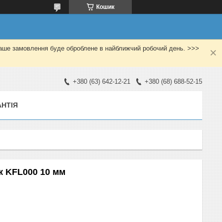
Кошик
Ваше замовлення буде оброблене в найближчий робочий день. >>>
+380 (63) 642-12-21
+380 (68) 688-52-15
АНТІЯ
 KFL000 10 мм