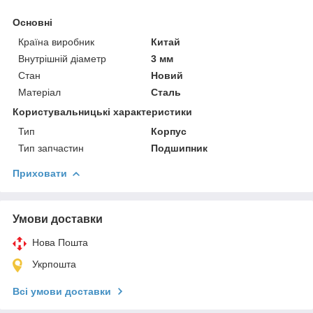
Основні
Країна виробник
Китай
Внутрішній діаметр
3 мм
Стан
Новий
Матеріал
Сталь
Користувальницькі характеристики
Тип
Корпус
Тип запчастин
Подшипник
Приховати
Умови доставки
Нова Пошта
Укрпошта
Всі умови доставки