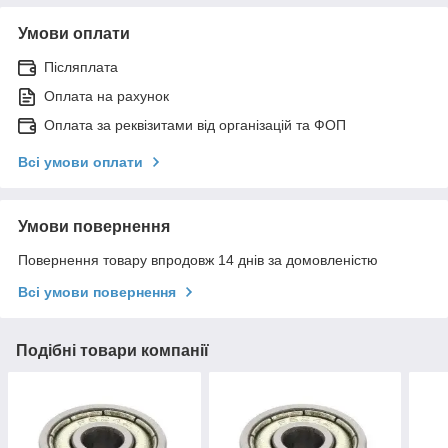
Умови оплати
Післяплата
Оплата на рахунок
Оплата за реквізитами від організацій та ФОП
Всі умови оплати
Умови повернення
Повернення товару впродовж 14 днів за домовленістю
Всі умови повернення
Подібні товари компанії