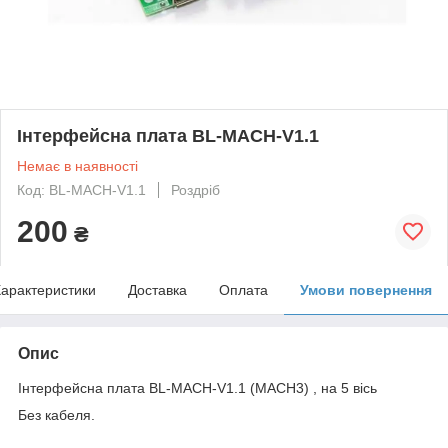
Інтерфейсна плата BL-MACH-V1.1
Немає в наявності
Код: BL-MACH-V1.1
Роздріб
200
₴
арактеристики
Доставка
Оплата
Умови повернення
Опис
Інтерфейсна плата BL-MACH-V1.1 (MACH3) , на 5 вісь
Без кабеля.