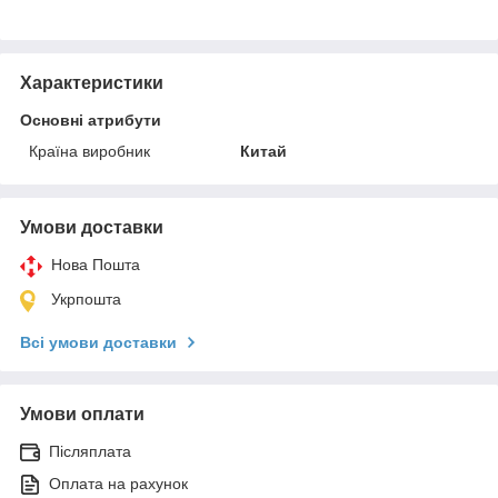
Характеристики
Основні атрибути
Країна виробник
Китай
Умови доставки
Нова Пошта
Укрпошта
Всі умови доставки
Умови оплати
Післяплата
Оплата на рахунок