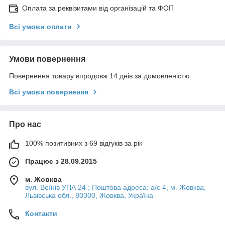
Оплата за реквізитами від організацій та ФОП
Всі умови оплати
Умови повернення
Повернення товару впродовж 14 днів за домовленістю
Всі умови повернення
Про нас
100% позитивних з 69 відгуків за рік
Працює з 28.09.2015
м. Жовква
вул. Воїнів УПА 24 ; Поштова адреса: а/с 4, м. Жовква,
Львівська обл., 80300, Жовква, Україна
Контакти