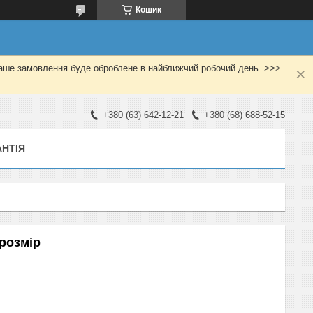
Кошик
Ваше замовлення буде оброблене в найближчий робочий день. >>>
+380 (63) 642-12-21
+380 (68) 688-52-15
АНТІЯ
 розмір