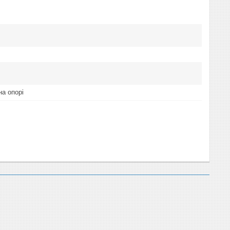
на опорі