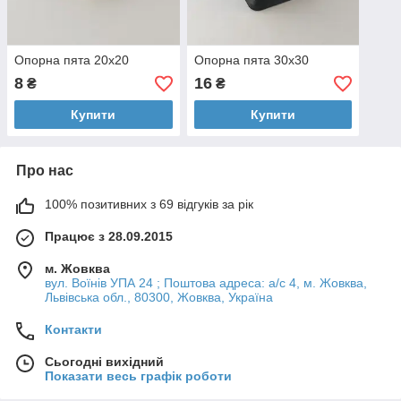
Опорна пята 20x20
Опорна пята 30x30
8
16
₴
₴
Купити
Купити
Про нас
100% позитивних з 69 відгуків за рік
Працює з 28.09.2015
м. Жовква
вул. Воїнів УПА 24 ; Поштова адреса: а/с 4, м. Жовква,
Львівська обл., 80300, Жовква, Україна
Контакти
Сьогодні вихідний
Показати весь графік роботи