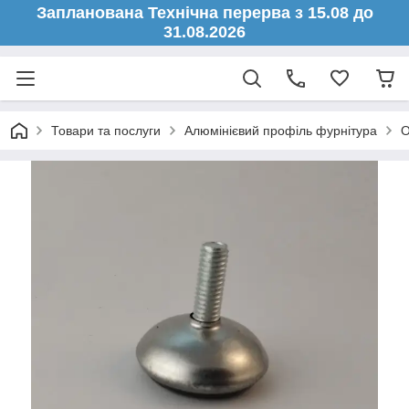
Запланована Технічна перерва з 15.08 до
31.08.2026
Товари та послуги
Алюмінієвий профіль фурнітура
О