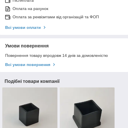
Післяплата
Оплата на рахунок
Оплата за реквізитами від організацій та ФОП
Всі умови оплати
Умови повернення
Повернення товару впродовж 14 днів за домовленістю
Всі умови повернення
Подібні товари компанії