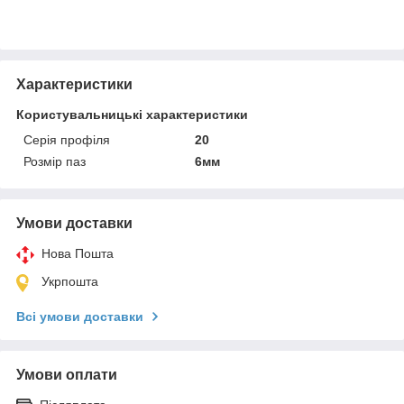
Характеристики
Користувальницькі характеристики
Серія профіля
20
Розмір паз
6мм
Умови доставки
Нова Пошта
Укрпошта
Всі умови доставки
Умови оплати