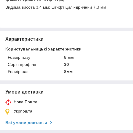
Видима висота 3,4 мм; штифт циліндричний 7,3 мм
Характеристики
Користувальницькі характеристики
Розмір пазу
8 мм
Серія профіля
30
Розмір паз
8мм
Умови доставки
Нова Пошта
Укрпошта
Всі умови доставки