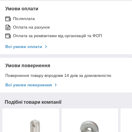
Умови оплати
Післяплата
Оплата на рахунок
Оплата за реквізитами від організацій та ФОП
Всі умови оплати
Умови повернення
Повернення товару впродовж 14 днів за домовленістю
Всі умови повернення
Подібні товари компанії