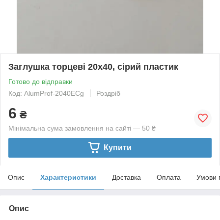
Заглушка торцеві 20х40, сірий пластик
Готово до відправки
Код: AlumProf-2040ECg
Роздріб
6
₴
Мінімальна сума замовлення на сайті — 50 ₴
Купити
Опис
Характеристики
Доставка
Оплата
Умови 
Опис