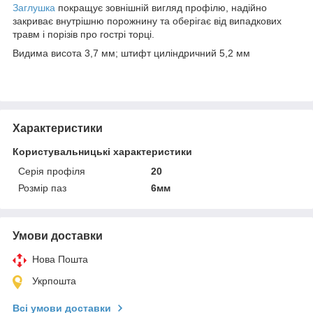
Заглушка
покращує зовнішній вигляд профілю, надійно
закриває внутрішню порожнину та оберігає від випадкових
травм і порізів про гострі торці.
Видима висота 3,7 мм; штифт циліндричний 5,2 мм
Характеристики
Користувальницькі характеристики
Серія профіля
20
Розмір паз
6мм
Умови доставки
Нова Пошта
Укрпошта
Всі умови доставки