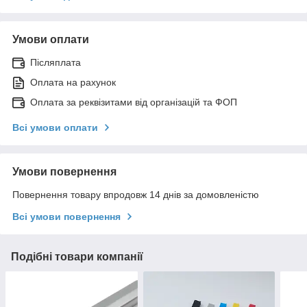
Умови оплати
Післяплата
Оплата на рахунок
Оплата за реквізитами від організацій та ФОП
Всі умови оплати
Умови повернення
Повернення товару впродовж 14 днів за домовленістю
Всі умови повернення
Подібні товари компанії