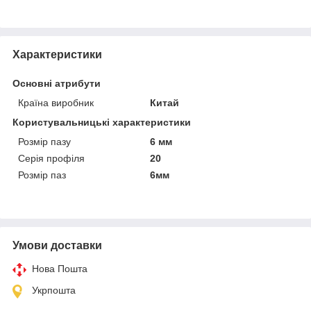
Характеристики
Основні атрибути
Країна виробник
Китай
Користувальницькі характеристики
Розмір пазу
6 мм
Серія профіля
20
Розмір паз
6мм
Умови доставки
Нова Пошта
Укрпошта