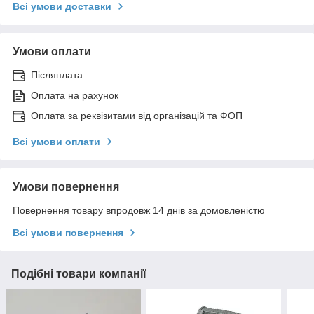
Всі умови доставки
Умови оплати
Післяплата
Оплата на рахунок
Оплата за реквізитами від організацій та ФОП
Всі умови оплати
Умови повернення
Повернення товару впродовж 14 днів за домовленістю
Всі умови повернення
Подібні товари компанії