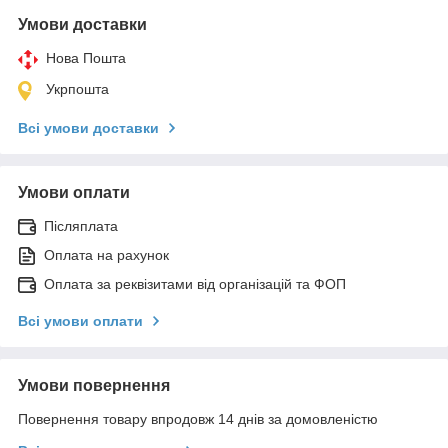
Умови доставки
Нова Пошта
Укрпошта
Всі умови доставки
Умови оплати
Післяплата
Оплата на рахунок
Оплата за реквізитами від організацій та ФОП
Всі умови оплати
Умови повернення
Повернення товару впродовж 14 днів за домовленістю