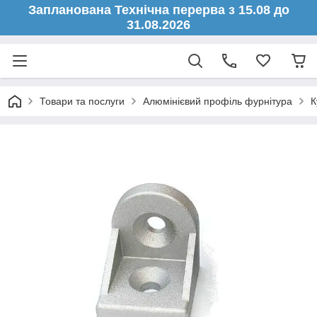
Запланована Технічна перерва з 15.08 до
31.08.2026
Товари та послуги
Алюмінієвий профіль фурнітура
К