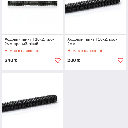
Ходовий гвинт T10x2, крок
Ходовий гвинт T10x2, крок
2мм правий-лівий
2мм
Немає в наявності
Немає в наявності
240
200
₴
₴