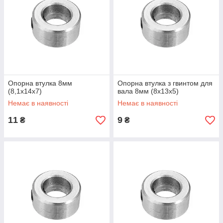
Опорна втулка 8мм
Опорна втулка з гвинтом для
(8,1x14x7)
вала 8мм (8x13x5)
Немає в наявності
Немає в наявності
11
9
₴
₴