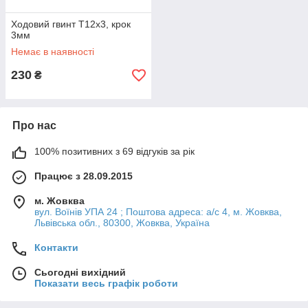
Ходовий гвинт T12x3, крок
3мм
Немає в наявності
230
₴
Про нас
100% позитивних з 69 відгуків за рік
Працює з 28.09.2015
м. Жовква
вул. Воїнів УПА 24 ; Поштова адреса: а/с 4, м. Жовква,
Львівська обл., 80300, Жовква, Україна
Контакти
Сьогодні вихідний
Показати весь графік роботи