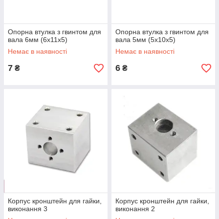
Опорна втулка з гвинтом для
Опорна втулка з гвинтом для
вала 6мм (6x11x5)
вала 5мм (5x10x5)
Немає в наявності
Немає в наявності
7
6
₴
₴
Корпус кронштейн для гайки,
Корпус кронштейн для гайки,
виконання 3
виконання 2