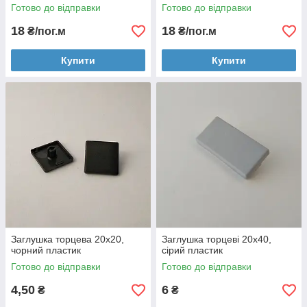
Готово до відправки
Готово до відправки
18
18
₴/пог.м
₴/пог.м
Купити
Купити
Заглушка торцева 20х20,
Заглушка торцеві 20х40,
чорний пластик
сірий пластик
Готово до відправки
Готово до відправки
4,50
6
₴
₴