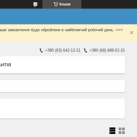
Кошик
Ваше замовлення буде оброблене в найближчий робочий день. >>>
+380 (63) 642-12-21
+380 (68) 688-52-15
АНТІЯ