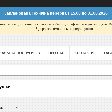
Запланована Технічна перерва з 15.08 до 31.08.2026
ня та повідомлення, оскільки по робочому графіку сьогодні вихідний. 
Відправка замовлень: середа, субота
ОВАРИ ТА ПОСЛУГИ
ПРО НАС
КОНТАКТИ
ГАР
лушки