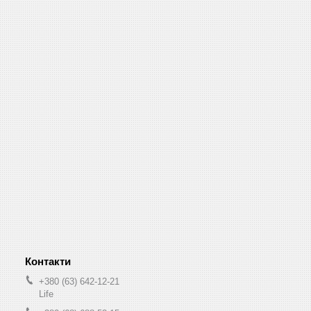
+380 (63) 642-12-21
Life